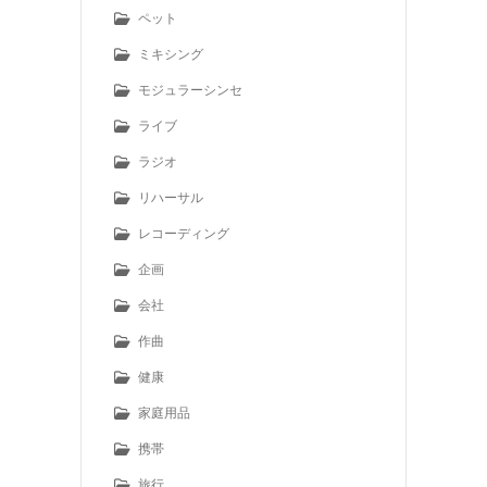
ペット
ミキシング
モジュラーシンセ
ライブ
ラジオ
リハーサル
レコーディング
企画
会社
作曲
健康
家庭用品
携帯
旅行