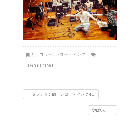
カテゴリー:
レコーディング
RECORDING
←
ダンジョン飯 レコーディング3日
やばい。
→