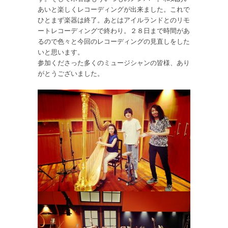
あいと楽しくレコーディングが出来ました。これで
ひとまず楽器は終了。あとはアイルランドとのリモ
ートレコーディングで終わり。２８日まで時間があ
るので色々と今回のレコーディングの見直しをした
いと思います。
参加くださった多くのミュージシャンの皆様、あり
がとうございました。