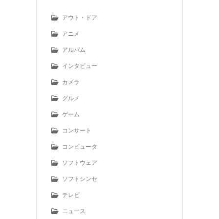
アウト・ドア
アニメ
アルバム
インタビュー
カメラ
グルメ
ゲーム
コンサート
コンピュータ
ソフトウェア
ソフトシンセ
テレビ
ニュース