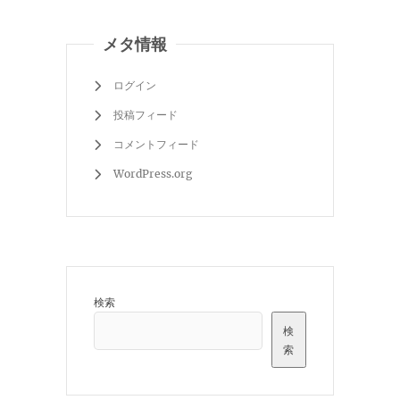
メタ情報
ログイン
投稿フィード
コメントフィード
WordPress.org
検索
検
索