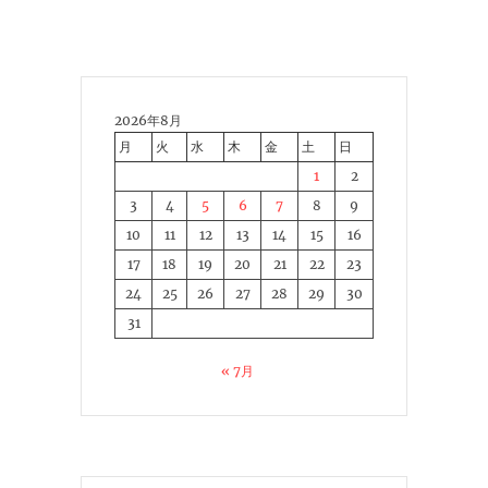
2026年8月
月
火
水
木
金
土
日
1
2
3
4
5
6
7
8
9
10
11
12
13
14
15
16
17
18
19
20
21
22
23
24
25
26
27
28
29
30
31
« 7月