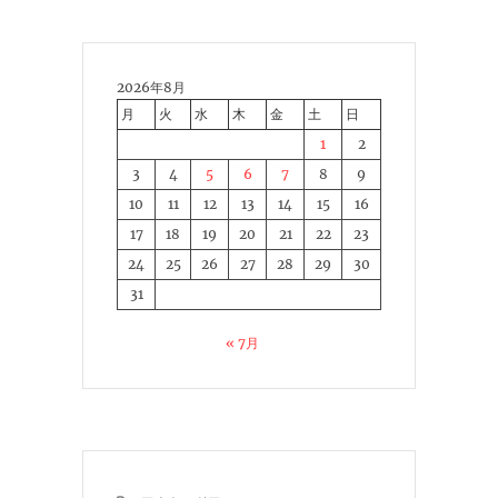
2026年8月
月
火
水
木
金
土
日
1
2
3
4
5
6
7
8
9
10
11
12
13
14
15
16
17
18
19
20
21
22
23
24
25
26
27
28
29
30
31
« 7月