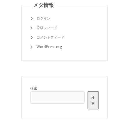
メタ情報
ログイン
投稿フィード
コメントフィード
WordPress.org
検索
検
索