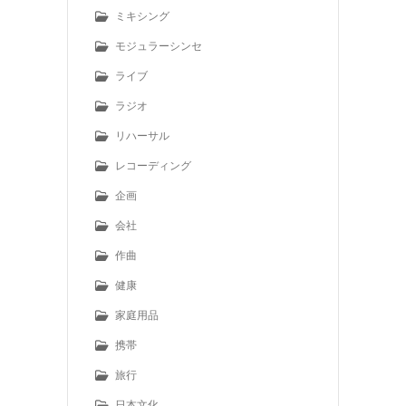
ミキシング
モジュラーシンセ
ライブ
ラジオ
リハーサル
レコーディング
企画
会社
作曲
健康
家庭用品
携帯
旅行
日本文化