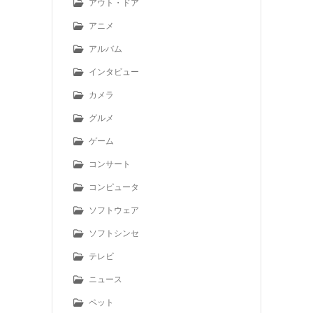
アウト・ドア
アニメ
アルバム
インタビュー
カメラ
グルメ
ゲーム
コンサート
コンピュータ
ソフトウェア
ソフトシンセ
テレビ
ニュース
ペット