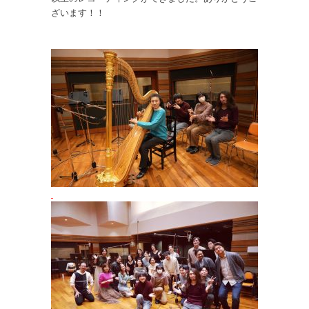
ざいます！！