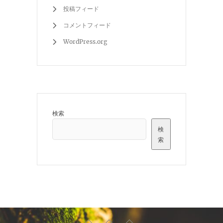
投稿フィード
コメントフィード
WordPress.org
検索
検
索