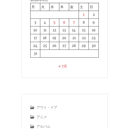
月
火
水
木
金
土
日
1
2
3
4
5
6
7
8
9
10
11
12
13
14
15
16
17
18
19
20
21
22
23
24
25
26
27
28
29
30
31
« 7月
アウト・ドア
アニメ
アルバム