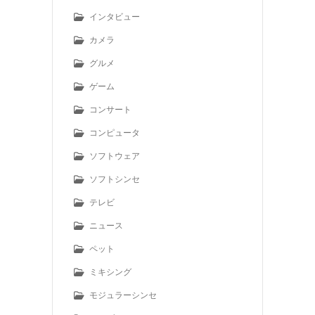
インタビュー
カメラ
グルメ
ゲーム
コンサート
コンピュータ
ソフトウェア
ソフトシンセ
テレビ
ニュース
ペット
ミキシング
モジュラーシンセ