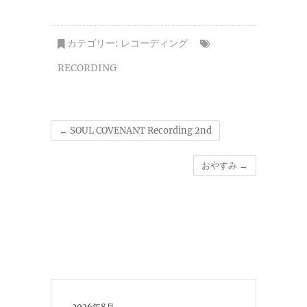
カテゴリー:
レコーディング
RECORDING
←
SOUL COVENANT Recording 2nd
おやすみ
→
2026年8月