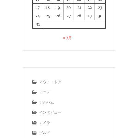
17
18
19
20
21
22
23
24
25
26
27
28
29
30
31
« 7月
アウト・ドア
アニメ
アルバム
インタビュー
カメラ
グルメ