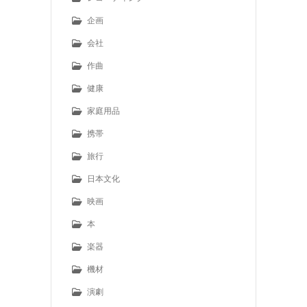
企画
会社
作曲
健康
家庭用品
携帯
旅行
日本文化
映画
本
楽器
機材
演劇