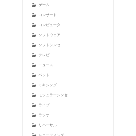
ゲーム
コンサート
コンピュータ
ソフトウェア
ソフトシンセ
テレビ
ニュース
ペット
ミキシング
モジュラーシンセ
ライブ
ラジオ
リハーサル
レコーディング