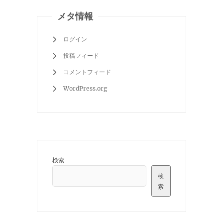
メタ情報
ログイン
投稿フィード
コメントフィード
WordPress.org
検索
検
索