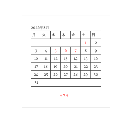
2026年8月
月
火
水
木
金
土
日
1
2
3
4
5
6
7
8
9
10
11
12
13
14
15
16
17
18
19
20
21
22
23
24
25
26
27
28
29
30
31
« 7月