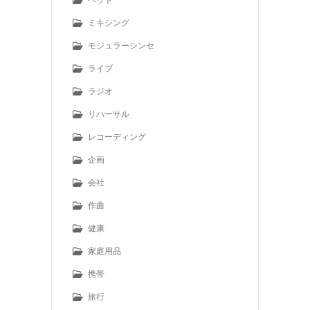
ミキシング
モジュラーシンセ
ライブ
ラジオ
リハーサル
レコーディング
企画
会社
作曲
健康
家庭用品
携帯
旅行