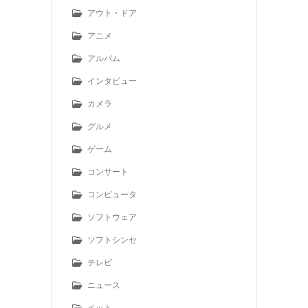
アウト・ドア
アニメ
アルバム
インタビュー
カメラ
グルメ
ゲーム
コンサート
コンピュータ
ソフトウェア
ソフトシンセ
テレビ
ニュース
ペット