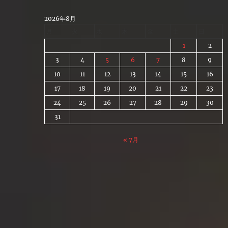
Skip
to
2026年8月
content
月
火
水
木
金
土
日
1
2
3
4
5
6
7
8
9
10
11
12
13
14
15
16
17
18
19
20
21
22
23
24
25
26
27
28
29
30
31
« 7月