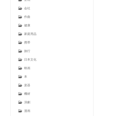
会社
作曲
健康
家庭用品
携帯
旅行
日本文化
映画
本
楽器
機材
演劇
漫画