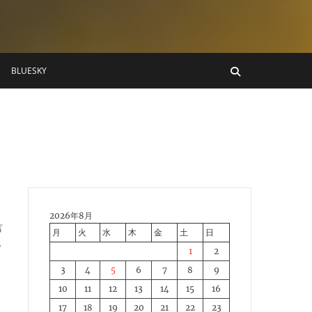
BLUESKY
と
2026年8月
言
月
火
水
木
金
土
日
。
1
2
3
4
5
6
7
8
9
10
11
12
13
14
15
16
17
18
19
20
21
22
23