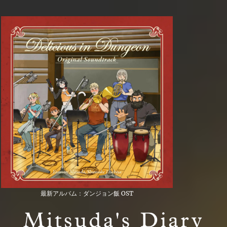
最新アルバム：ダンジョン飯 OST