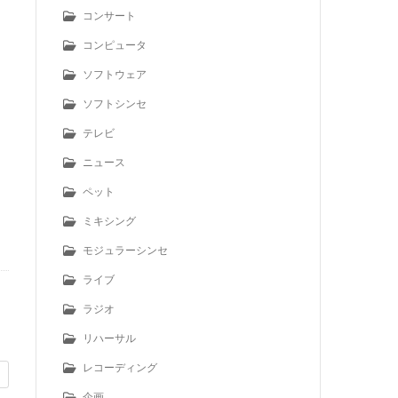
コンサート
コンピュータ
ソフトウェア
ソフトシンセ
テレビ
ニュース
ペット
ミキシング
モジュラーシンセ
ライブ
ラジオ
リハーサル
レコーディング
企画