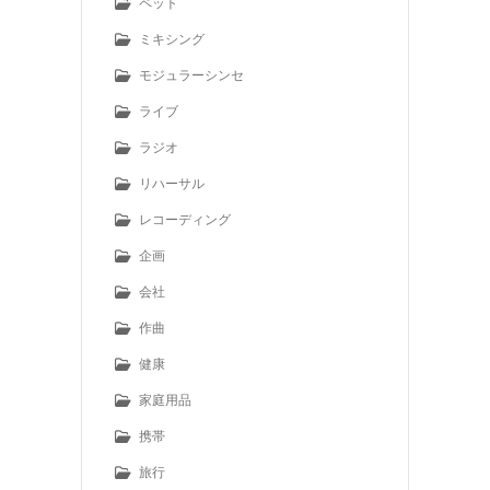
ペット
ミキシング
モジュラーシンセ
ライブ
ラジオ
リハーサル
レコーディング
企画
会社
作曲
健康
家庭用品
携帯
旅行