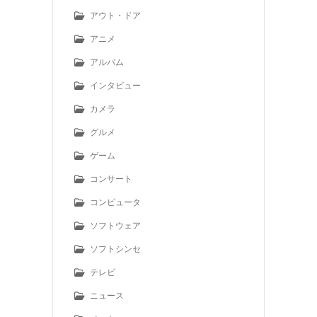
アウト・ドア
アニメ
アルバム
インタビュー
カメラ
グルメ
ゲーム
コンサート
コンピュータ
ソフトウェア
ソフトシンセ
テレビ
ニュース