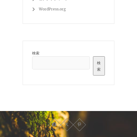
WordPress.org
検索
検
索