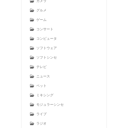
カメラ
グルメ
ゲーム
コンサート
コンピュータ
ソフトウェア
ソフトシンセ
テレビ
ニュース
ペット
ミキシング
モジュラーシンセ
ライブ
ラジオ