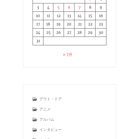
3
4
5
6
7
8
9
10
11
12
13
14
15
16
17
18
19
20
21
22
23
24
25
26
27
28
29
30
31
« 7月
アウト・ドア
アニメ
アルバム
インタビュー