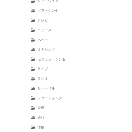
ソフトウェア
ソフトシンセ
テレビ
ニュース
ペット
ミキシング
モジュラーシンセ
ライブ
ラジオ
リハーサル
レコーディング
企画
会社
作曲