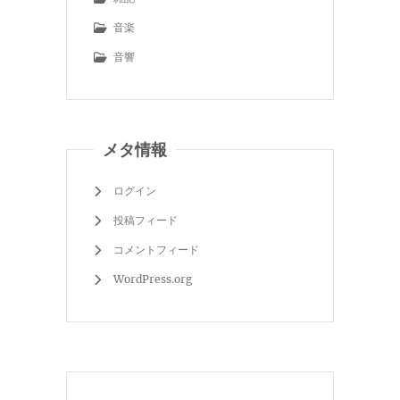
音楽
音響
メタ情報
ログイン
投稿フィード
コメントフィード
WordPress.org