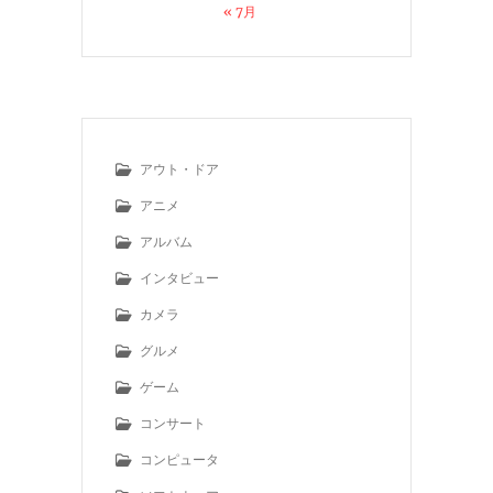
« 7月
アウト・ドア
アニメ
アルバム
インタビュー
カメラ
グルメ
ゲーム
コンサート
コンピュータ