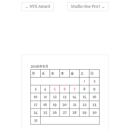
←
NYX Award
Studio One Pro7
→
2026年8月
月
火
水
木
金
土
日
1
2
3
4
5
6
7
8
9
10
11
12
13
14
15
16
17
18
19
20
21
22
23
24
25
26
27
28
29
30
31