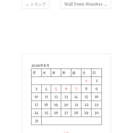
←
トランプ
Wall Town Wonders
→
2026年8月
月
火
水
木
金
土
日
1
2
3
4
5
6
7
8
9
10
11
12
13
14
15
16
17
18
19
20
21
22
23
24
25
26
27
28
29
30
31