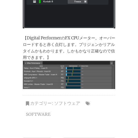
【Digital PerformerのFX CPUメーター。オーバー
ロードすると赤く点灯します。プリジェンかリアル
タイムかもわかります。しかもかなり正確なので信
用できます。】
カテゴリー:
ソフトウェア
SOFTWARE