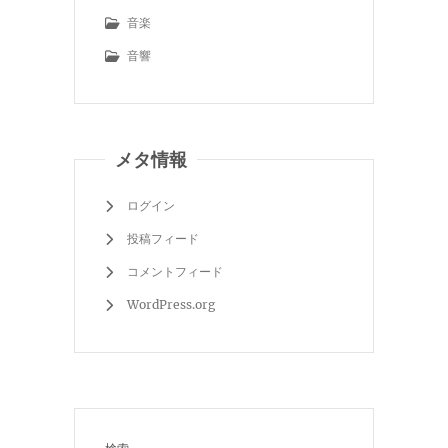
音楽
音響
メタ情報
ログイン
投稿フィード
コメントフィード
WordPress.org