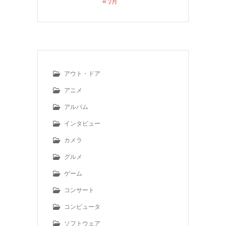
« 7月
アウト・ドア
アニメ
アルバム
インタビュー
カメラ
グルメ
ゲーム
コンサート
コンピュータ
ソフトウェア