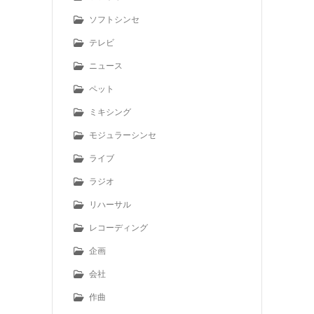
ソフトシンセ
テレビ
ニュース
ペット
ミキシング
モジュラーシンセ
ライブ
ラジオ
リハーサル
レコーディング
企画
会社
作曲