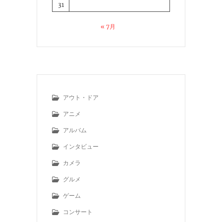
31
« 7月
アウト・ドア
アニメ
アルバム
インタビュー
カメラ
グルメ
ゲーム
コンサート