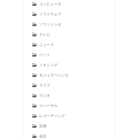
コンピュータ
ソフトウェア
ソフトシンセ
テレビ
ニュース
ペット
ミキシング
モジュラーシンセ
ライブ
ラジオ
リハーサル
レコーディング
企画
会社