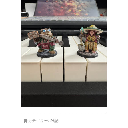
カテゴリー:
雑記