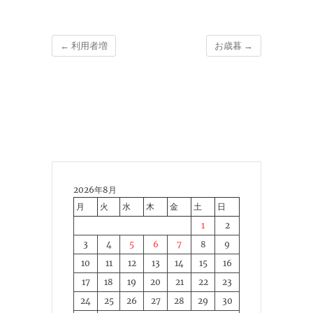
←
利用者増
お歳暮
→
2026年8月
月
火
水
木
金
土
日
1
2
3
4
5
6
7
8
9
10
11
12
13
14
15
16
17
18
19
20
21
22
23
24
25
26
27
28
29
30