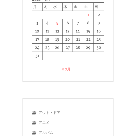
月
火
水
木
金
土
日
1
2
3
4
5
6
7
8
9
10
11
12
13
14
15
16
17
18
19
20
21
22
23
24
25
26
27
28
29
30
31
« 7月
アウト・ドア
アニメ
アルバム