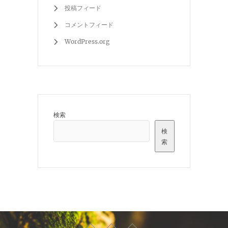
投稿フィード
コメントフィード
WordPress.org
検索
検
索