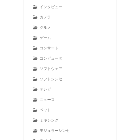
インタビュー
カメラ
グルメ
ゲーム
コンサート
コンピュータ
ソフトウェア
ソフトシンセ
テレビ
ニュース
ペット
ミキシング
モジュラーシンセ