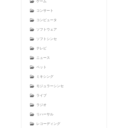
ゲーム
コンサート
コンピュータ
ソフトウェア
ソフトシンセ
テレビ
ニュース
ペット
ミキシング
モジュラーシンセ
ライブ
ラジオ
リハーサル
レコーディング