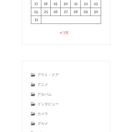
17
18
19
20
21
22
23
24
25
26
27
28
29
30
31
« 7月
アウト・ドア
アニメ
アルバム
インタビュー
カメラ
グルメ