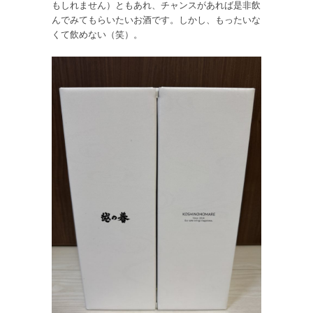
もしれません）ともあれ、チャンスがあれば是非飲
んでみてもらいたいお酒です。しかし、もったいな
くて飲めない（笑）。