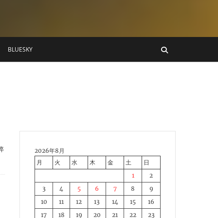
BLUESKY
弊
2026年8月
月
火
水
木
金
土
日
1
2
3
4
5
6
7
8
9
10
11
12
13
14
15
16
17
18
19
20
21
22
23