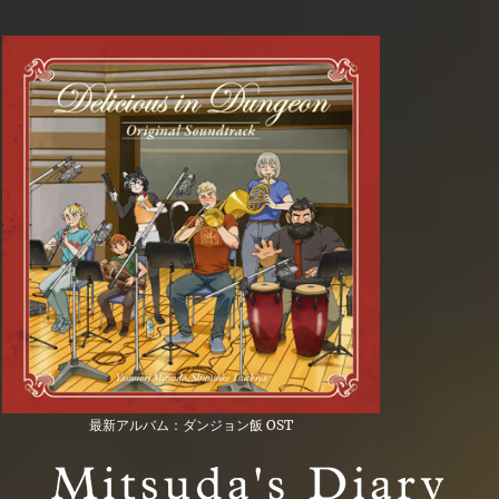
最新アルバム：ダンジョン飯 OST