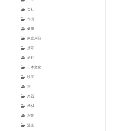
会社
作曲
健康
家庭用品
携帯
旅行
日本文化
映画
本
楽器
機材
演劇
漫画