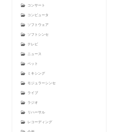
コンサート
コンピュータ
ソフトウェア
ソフトシンセ
テレビ
ニュース
ペット
ミキシング
モジュラーシンセ
ライブ
ラジオ
リハーサル
レコーディング
企画