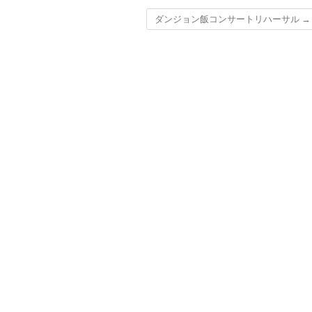
ダンジョン飯コンサートリハーサル
→