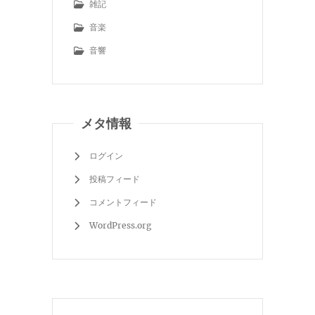
雑記
音楽
音響
メタ情報
ログイン
投稿フィード
コメントフィード
WordPress.org