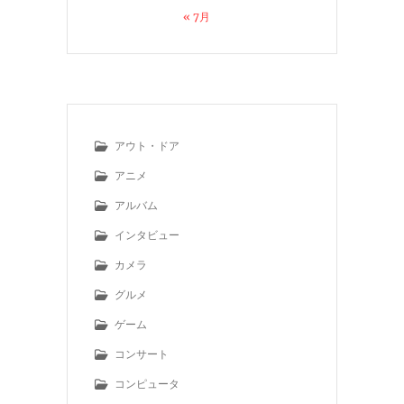
« 7月
アウト・ドア
アニメ
アルバム
インタビュー
カメラ
グルメ
ゲーム
コンサート
コンピュータ