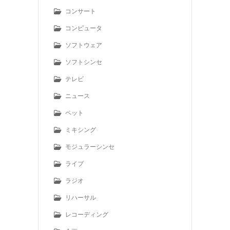
コンサート
コンピュータ
ソフトウェア
ソフトシンセ
テレビ
ニュース
ペット
ミキシング
モジュラーシンセ
ライブ
ラジオ
リハーサル
レコーディング