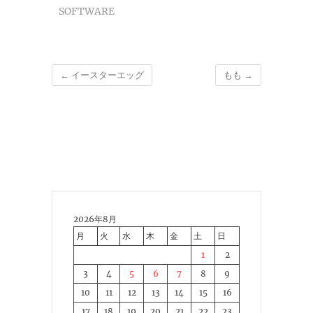
SOFTWARE
←
イースターエッグ
もも
→
2026年8月
月
火
水
木
金
土
日
1
2
3
4
5
6
7
8
9
10
11
12
13
14
15
16
17
18
19
20
21
22
23