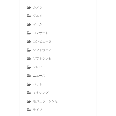
カメラ
グルメ
ゲーム
コンサート
コンピュータ
ソフトウェア
ソフトシンセ
テレビ
ニュース
ペット
ミキシング
モジュラーシンセ
ライブ