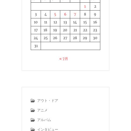
1
2
3
4
5
6
7
8
9
10
11
12
13
14
15
16
17
18
19
20
21
22
23
24
25
26
27
28
29
30
31
« 7月
アウト・ドア
アニメ
アルバム
インタビュー