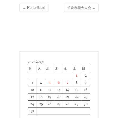
←
Hasselblad
笛吹市花火大会
→
2026年8月
月
火
水
木
金
土
日
1
2
3
4
5
6
7
8
9
10
11
12
13
14
15
16
17
18
19
20
21
22
23
24
25
26
27
28
29
30
31