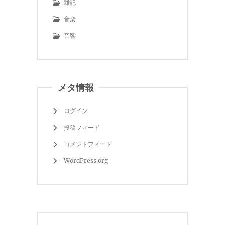
雑記
音楽
音響
メタ情報
ログイン
投稿フィード
コメントフィード
WordPress.org