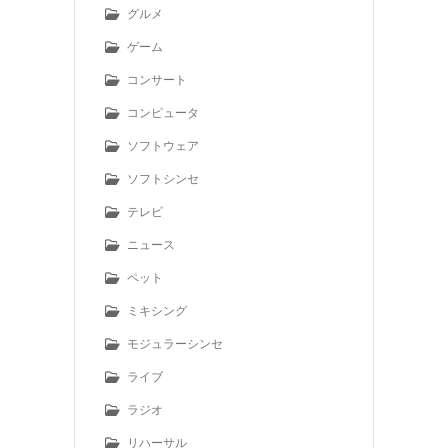
グルメ
ゲーム
コンサート
コンピュータ
ソフトウェア
ソフトシンセ
テレビ
ニュース
ペット
ミキシング
モジュラーシンセ
ライブ
ラジオ
リハーサル