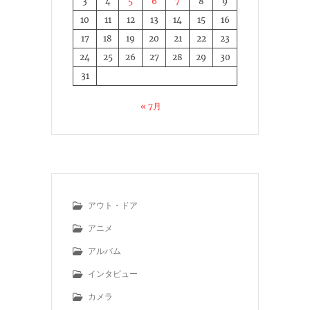
3
4
5
6
7
8
9
10
11
12
13
14
15
16
17
18
19
20
21
22
23
24
25
26
27
28
29
30
31
« 7月
アウト・ドア
アニメ
アルバム
インタビュー
カメラ