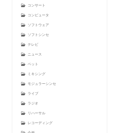
コンサート
コンピュータ
ソフトウェア
ソフトシンセ
テレビ
ニュース
ペット
ミキシング
モジュラーシンセ
ライブ
ラジオ
リハーサル
レコーディング
企画