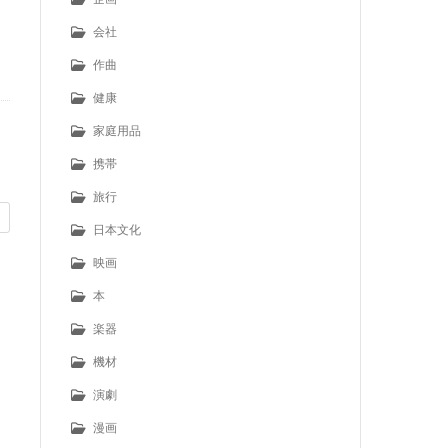
会社
作曲
健康
家庭用品
携帯
旅行
日本文化
映画
本
楽器
機材
演劇
漫画