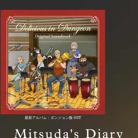
最新アルバム：ダンジョン飯 OST