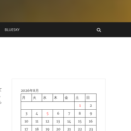
BLUESKY
て
2026年8月
あ
月
火
水
木
金
土
日
ち
1
2
3
4
5
6
7
8
9
10
11
12
13
14
15
16
17
18
19
20
21
22
23