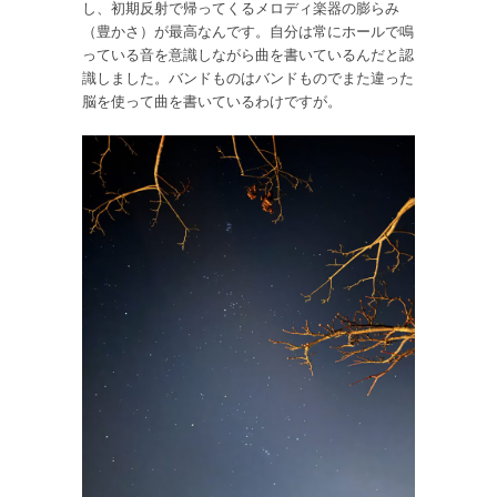
し、初期反射で帰ってくるメロディ楽器の膨らみ
（豊かさ）が最高なんです。自分は常にホールで鳴
っている音を意識しながら曲を書いているんだと認
識しました。バンドものはバンドものでまた違った
脳を使って曲を書いているわけですが。