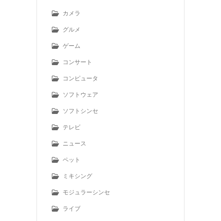
カメラ
グルメ
ゲーム
コンサート
コンピュータ
ソフトウェア
ソフトシンセ
テレビ
ニュース
ペット
ミキシング
モジュラーシンセ
ライブ