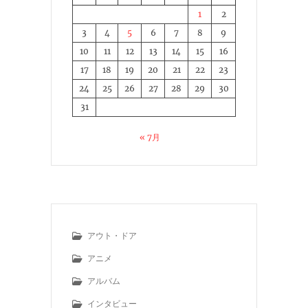
1
2
3
4
5
6
7
8
9
10
11
12
13
14
15
16
17
18
19
20
21
22
23
24
25
26
27
28
29
30
31
« 7月
アウト・ドア
アニメ
アルバム
インタビュー