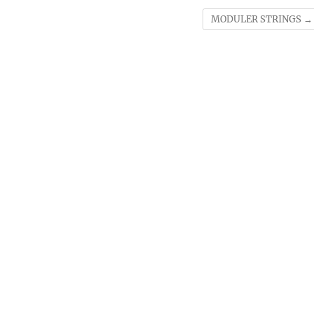
MODULER STRINGS
→