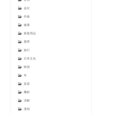
会社
作曲
健康
家庭用品
携帯
旅行
日本文化
映画
本
楽器
機材
演劇
漫画