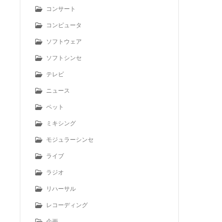
コンサート
コンピュータ
ソフトウェア
ソフトシンセ
テレビ
ニュース
ペット
ミキシング
モジュラーシンセ
ライブ
ラジオ
リハーサル
レコーディング
企画