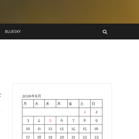
BLUESKY
て
2026年8月
月
火
水
木
金
土
日
1
2
3
4
5
6
7
8
9
10
11
12
13
14
15
16
17
18
19
20
21
22
23