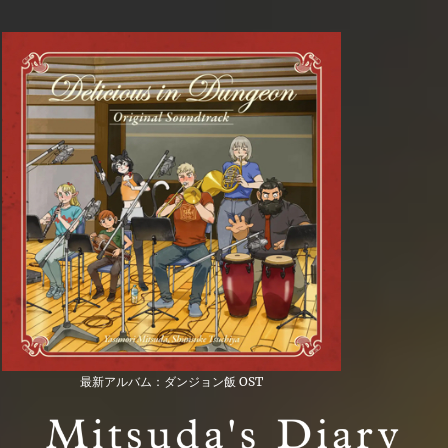
最新アルバム：ダンジョン飯 OST