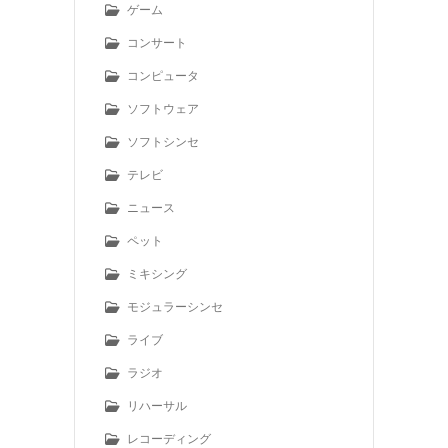
ゲーム
コンサート
コンピュータ
ソフトウェア
ソフトシンセ
テレビ
ニュース
ペット
ミキシング
モジュラーシンセ
ライブ
ラジオ
リハーサル
レコーディング