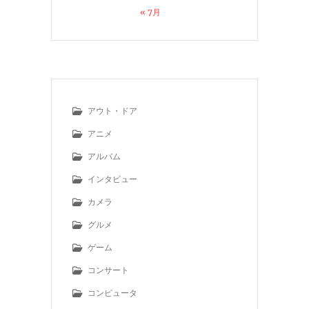
« 7月
アウト・ドア
アニメ
アルバム
インタビュー
カメラ
グルメ
ゲーム
コンサート
コンピュータ