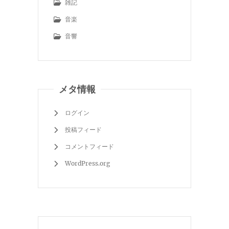
雑記
音楽
音響
メタ情報
ログイン
投稿フィード
コメントフィード
WordPress.org