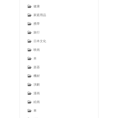
健康
家庭用品
携帯
旅行
日本文化
映画
本
楽器
機材
演劇
漫画
絵画
車