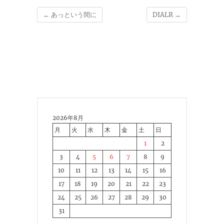
←
あっという間に
DIALR
→
2026年8月
月
火
水
木
金
土
日
1
2
3
4
5
6
7
8
9
10
11
12
13
14
15
16
17
18
19
20
21
22
23
24
25
26
27
28
29
30
31