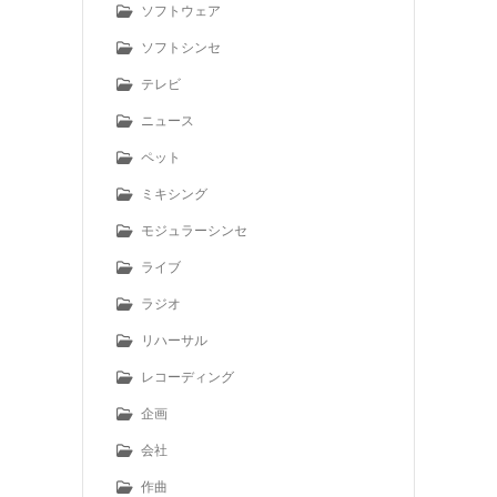
ソフトウェア
ソフトシンセ
テレビ
ニュース
ペット
ミキシング
モジュラーシンセ
ライブ
ラジオ
リハーサル
レコーディング
企画
会社
作曲