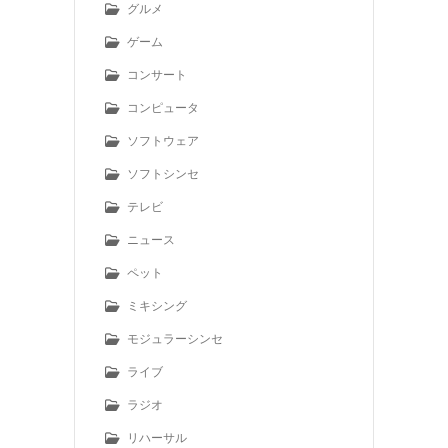
グルメ
ゲーム
コンサート
コンピュータ
ソフトウェア
ソフトシンセ
テレビ
ニュース
ペット
ミキシング
モジュラーシンセ
ライブ
ラジオ
リハーサル