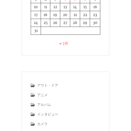
10
11
12
13
14
15
16
17
18
19
20
21
22
23
24
25
26
27
28
29
30
31
« 7月
アウト・ドア
アニメ
アルバム
インタビュー
カメラ