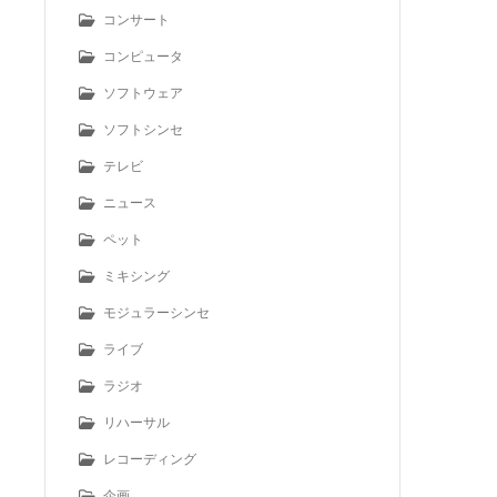
コンサート
コンピュータ
ソフトウェア
ソフトシンセ
テレビ
ニュース
ペット
ミキシング
モジュラーシンセ
ライブ
ラジオ
リハーサル
レコーディング
企画