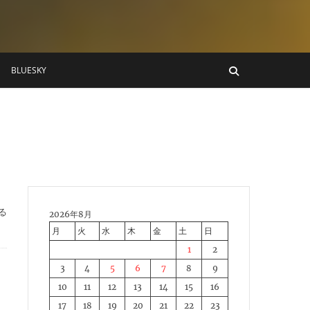
BLUESKY
る
2026年8月
月
火
水
木
金
土
日
1
2
3
4
5
6
7
8
9
10
11
12
13
14
15
16
17
18
19
20
21
22
23