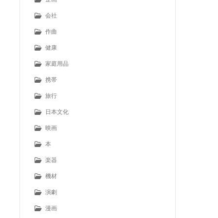
会社
作曲
健康
家庭用品
携帯
旅行
日本文化
映画
本
楽器
機材
演劇
漫画