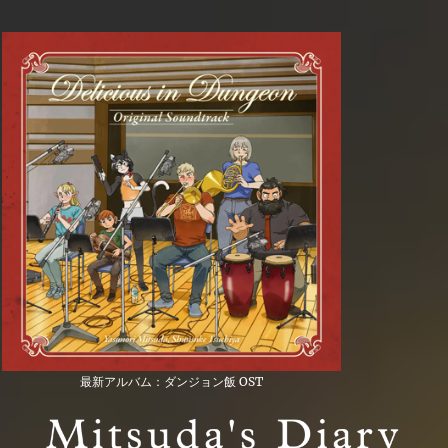
最新アルバム：ダンジョン飯 OST