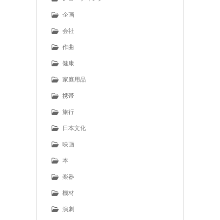
企画
会社
作曲
健康
家庭用品
携帯
旅行
日本文化
映画
本
楽器
機材
演劇