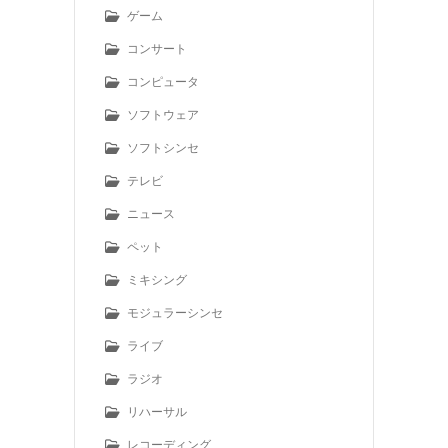
ゲーム
コンサート
コンピュータ
ソフトウェア
ソフトシンセ
テレビ
ニュース
ペット
ミキシング
モジュラーシンセ
ライブ
ラジオ
リハーサル
レコーディング