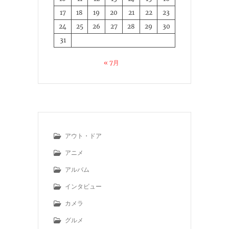
17
18
19
20
21
22
23
24
25
26
27
28
29
30
31
« 7月
アウト・ドア
アニメ
アルバム
インタビュー
カメラ
グルメ