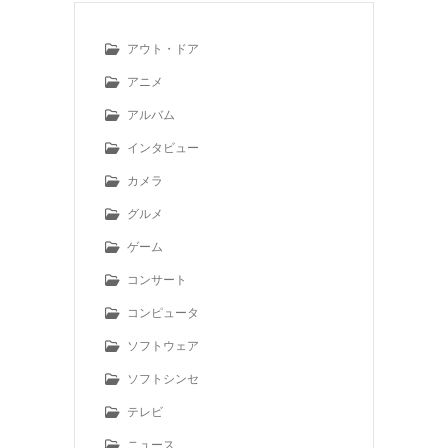
アウト・ドア
アニメ
アルバム
インタビュー
カメラ
グルメ
ゲーム
コンサート
コンピュータ
ソフトウェア
ソフトシンセ
テレビ
ニュース