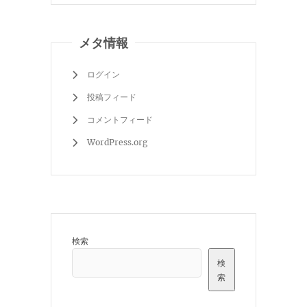
メタ情報
ログイン
投稿フィード
コメントフィード
WordPress.org
検索
検
索