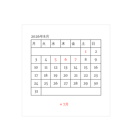
2026年8月
月
火
水
木
金
土
日
1
2
3
4
5
6
7
8
9
10
11
12
13
14
15
16
17
18
19
20
21
22
23
24
25
26
27
28
29
30
31
« 7月