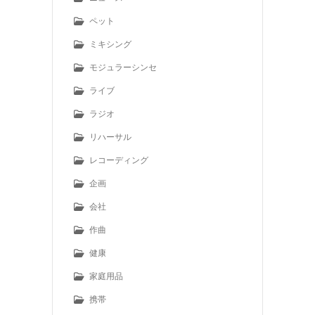
ペット
ミキシング
モジュラーシンセ
ライブ
ラジオ
リハーサル
レコーディング
企画
会社
作曲
健康
家庭用品
携帯