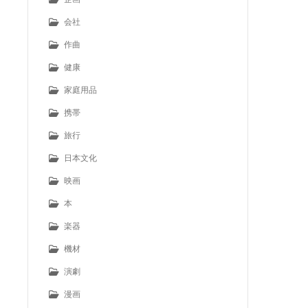
会社
作曲
健康
家庭用品
携帯
旅行
日本文化
映画
本
楽器
機材
演劇
漫画