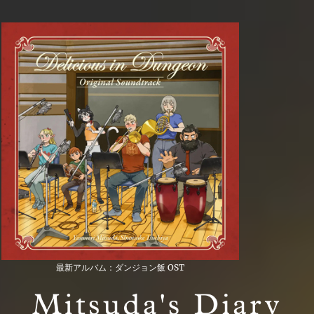
最新アルバム：ダンジョン飯 OST