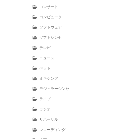
コンサート
コンピュータ
ソフトウェア
ソフトシンセ
テレビ
ニュース
ペット
ミキシング
モジュラーシンセ
ライブ
ラジオ
リハーサル
レコーディング