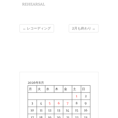
REHEARSAL
←
レコーディング
2月も終わり
→
2026年8月
月
火
水
木
金
土
日
1
2
3
4
5
6
7
8
9
10
11
12
13
14
15
16
17
18
19
20
21
22
23