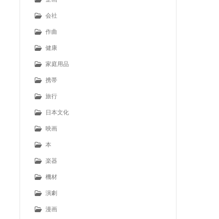
会社
作曲
健康
家庭用品
携帯
旅行
日本文化
映画
本
楽器
機材
演劇
漫画