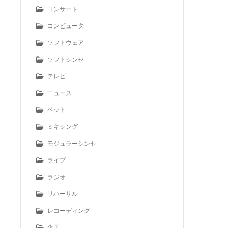
コンサート
コンピュータ
ソフトウェア
ソフトシンセ
テレビ
ニュース
ペット
ミキシング
モジュラーシンセ
ライブ
ラジオ
リハーサル
レコーディング
企画