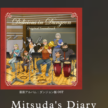
最新アルバム：ダンジョン飯 OST