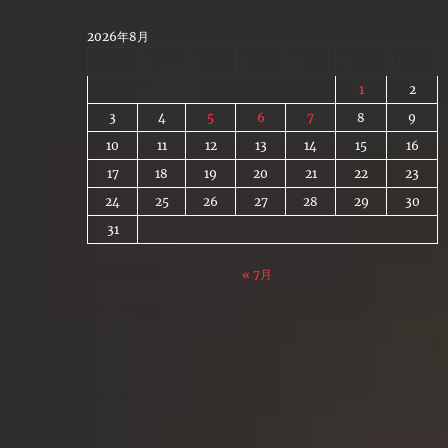
Skip
to
2026年8月
content
月
火
水
木
金
土
日
1
2
3
4
5
6
7
8
9
10
11
12
13
14
15
16
17
18
19
20
21
22
23
24
25
26
27
28
29
30
31
« 7月