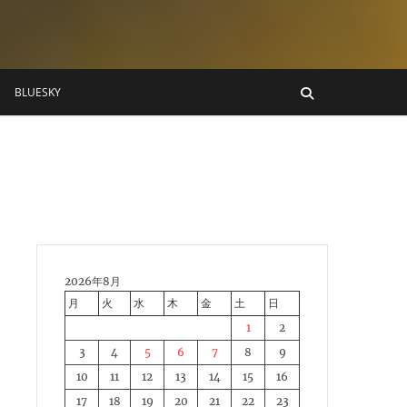
BLUESKY
2026年8月
月
火
水
木
金
土
日
1
2
3
4
5
6
7
8
9
10
11
12
13
14
15
16
17
18
19
20
21
22
23