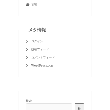
音響
メタ情報
ログイン
投稿フィード
コメントフィード
WordPress.org
検索
検