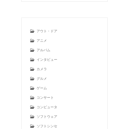
アウト・ドア
アニメ
アルバム
インタビュー
カメラ
グルメ
ゲーム
コンサート
コンピュータ
ソフトウェア
ソフトシンセ