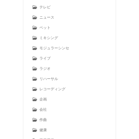
テレビ
ニュース
ペット
ミキシング
モジュラーシンセ
ライブ
ラジオ
リハーサル
レコーディング
企画
会社
作曲
健康