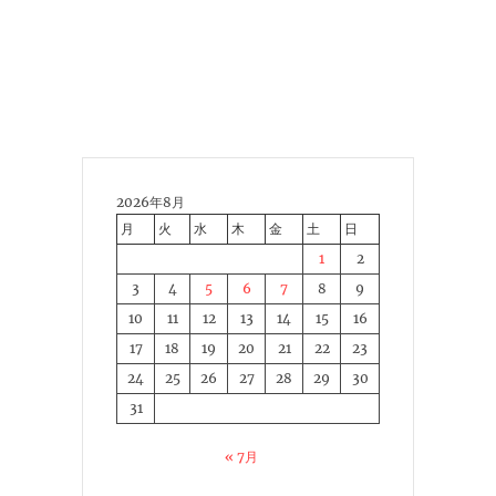
2026年8月
月
火
水
木
金
土
日
1
2
3
4
5
6
7
8
9
10
11
12
13
14
15
16
17
18
19
20
21
22
23
24
25
26
27
28
29
30
31
« 7月