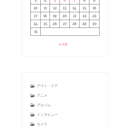
3
4
5
6
7
8
9
10
11
12
13
14
15
16
17
18
19
20
21
22
23
24
25
26
27
28
29
30
31
« 7月
アウト・ドア
アニメ
アルバム
インタビュー
カメラ