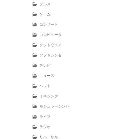
グルメ
ゲーム
コンサート
コンピュータ
ソフトウェア
ソフトシンセ
テレビ
ニュース
ペット
ミキシング
モジュラーシンセ
ライブ
ラジオ
リハーサル