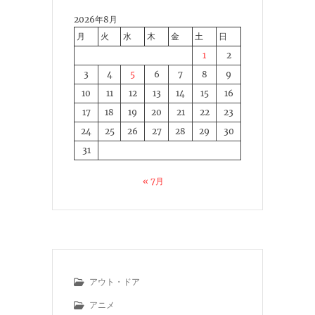
2026年8月
月
火
水
木
金
土
日
1
2
3
4
5
6
7
8
9
10
11
12
13
14
15
16
17
18
19
20
21
22
23
24
25
26
27
28
29
30
31
« 7月
アウト・ドア
アニメ