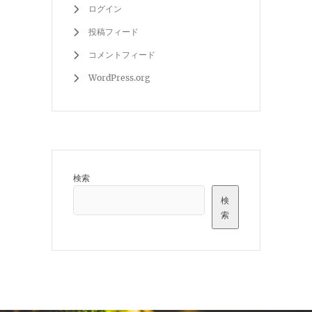
ログイン
投稿フィード
コメントフィード
WordPress.org
検索
検
索