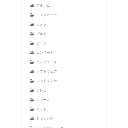
アルバム
インタビュー
カメラ
グルメ
ゲーム
コンサート
コンピュータ
ソフトウェア
ソフトシンセ
テレビ
ニュース
ペット
ミキシング
モジュラーシンセ