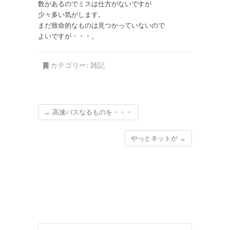
数があるのでミスは仕方がないですが
少々多い気がします。
まだ致命的なものは見つかっていないので
よいですが・・・。
カテゴリー:
雑記
←
高速バスなるものを・・・
やっとネットが
→