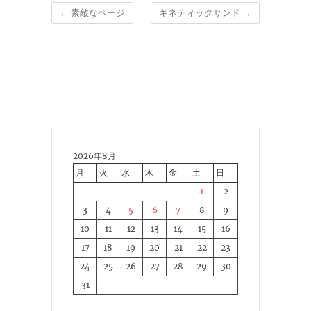
←
素敵なページ
キネティックサンド
→
2026年8月
月
火
水
木
金
土
日
1
2
3
4
5
6
7
8
9
10
11
12
13
14
15
16
17
18
19
20
21
22
23
24
25
26
27
28
29
30
31