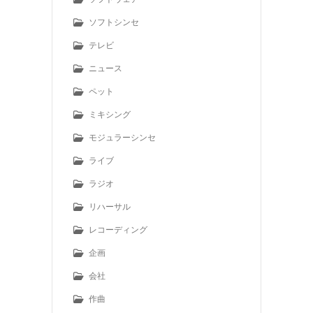
ソフトシンセ
テレビ
ニュース
ペット
ミキシング
モジュラーシンセ
ライブ
ラジオ
リハーサル
レコーディング
企画
会社
作曲