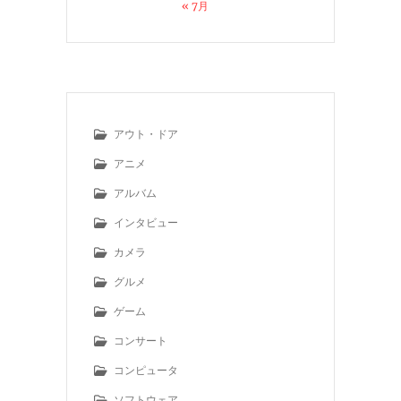
« 7月
アウト・ドア
アニメ
アルバム
インタビュー
カメラ
グルメ
ゲーム
コンサート
コンピュータ
ソフトウェア