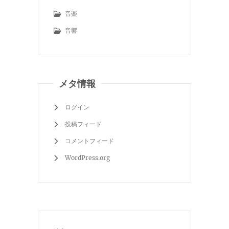
音楽
音響
メタ情報
ログイン
投稿フィード
コメントフィード
WordPress.org