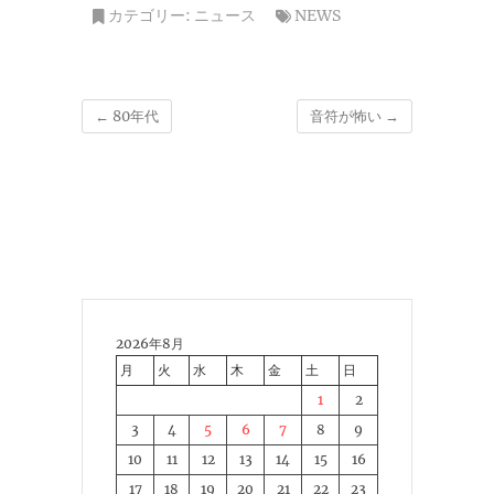
カテゴリー:
ニュース
NEWS
←
80年代
音符が怖い
→
2026年8月
月
火
水
木
金
土
日
1
2
3
4
5
6
7
8
9
10
11
12
13
14
15
16
17
18
19
20
21
22
23