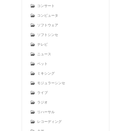
コンサート
コンピュータ
ソフトウェア
ソフトシンセ
テレビ
ニュース
ペット
ミキシング
モジュラーシンセ
ライブ
ラジオ
リハーサル
レコーディング