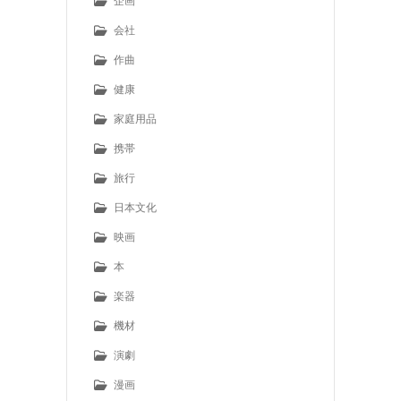
企画
会社
作曲
健康
家庭用品
携帯
旅行
日本文化
映画
本
楽器
機材
演劇
漫画