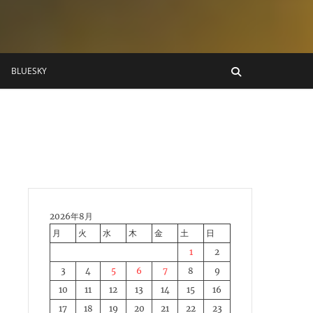
BLUESKY
2026年8月
月
火
水
木
金
土
日
1
2
3
4
5
6
7
8
9
10
11
12
13
14
15
16
17
18
19
20
21
22
23