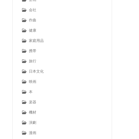
会社
作曲
健康
家庭用品
携帯
旅行
日本文化
映画
本
楽器
機材
演劇
漫画