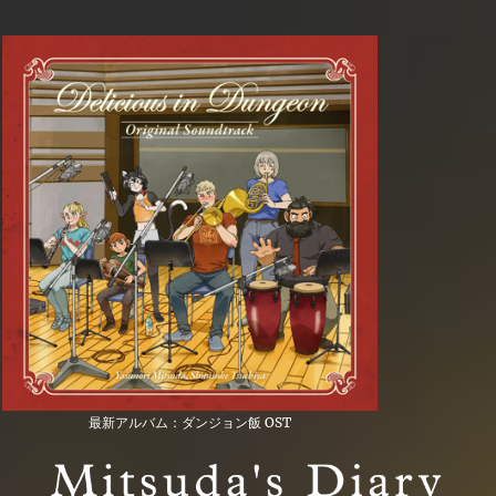
最新アルバム：ダンジョン飯 OST