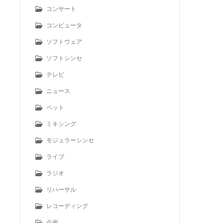
コンサート
コンピュータ
ソフトウェア
ソフトシンセ
テレビ
ニュース
ペット
ミキシング
モジュラーシンセ
ライブ
ラジオ
リハーサル
レコーディング
企画