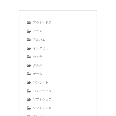
アウト・ドア
アニメ
アルバム
インタビュー
カメラ
グルメ
ゲーム
コンサート
コンピュータ
ソフトウェア
ソフトシンセ