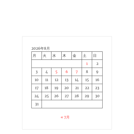
2026年8月
月
火
水
木
金
土
日
1
2
3
4
5
6
7
8
9
10
11
12
13
14
15
16
17
18
19
20
21
22
23
24
25
26
27
28
29
30
31
« 7月