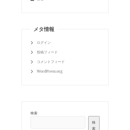
メタ情報
ログイン
投稿フィード
コメントフィード
WordPress.org
検索
検
索