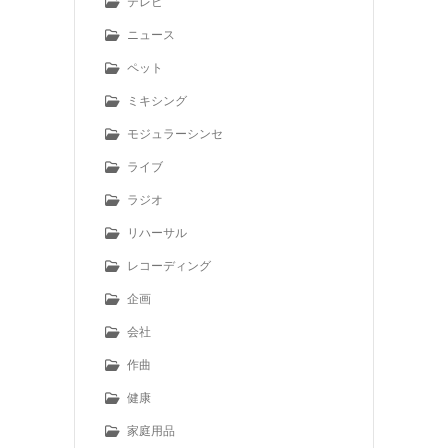
テレビ
ニュース
ペット
ミキシング
モジュラーシンセ
ライブ
ラジオ
リハーサル
レコーディング
企画
会社
作曲
健康
家庭用品