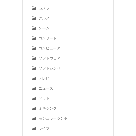
カメラ
グルメ
ゲーム
コンサート
コンピュータ
ソフトウェア
ソフトシンセ
テレビ
ニュース
ペット
ミキシング
モジュラーシンセ
ライブ