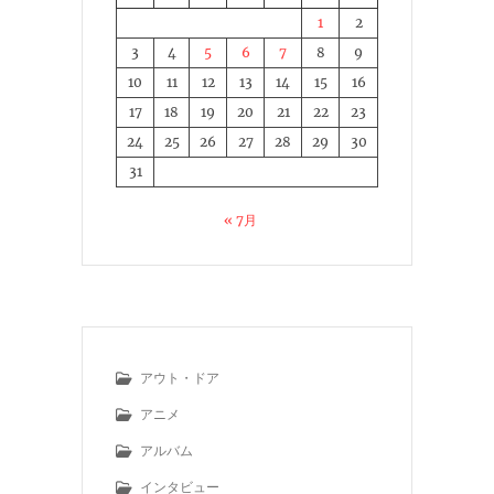
1
2
3
4
5
6
7
8
9
10
11
12
13
14
15
16
17
18
19
20
21
22
23
24
25
26
27
28
29
30
31
« 7月
アウト・ドア
アニメ
アルバム
インタビュー