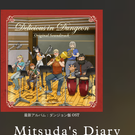
最新アルバム：ダンジョン飯 OST