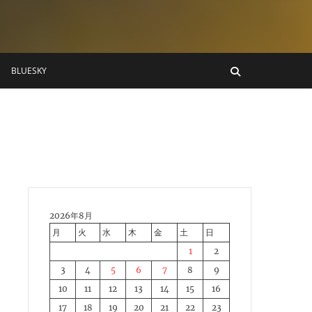
BLUESKY
2026年8月
月
火
水
木
金
土
日
1
2
3
4
5
6
7
8
9
10
11
12
13
14
15
16
17
18
19
20
21
22
23