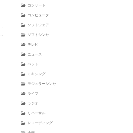
コンサート
コンピュータ
ソフトウェア
ソフトシンセ
テレビ
ニュース
ペット
ミキシング
モジュラーシンセ
ライブ
ラジオ
リハーサル
レコーディング
企画