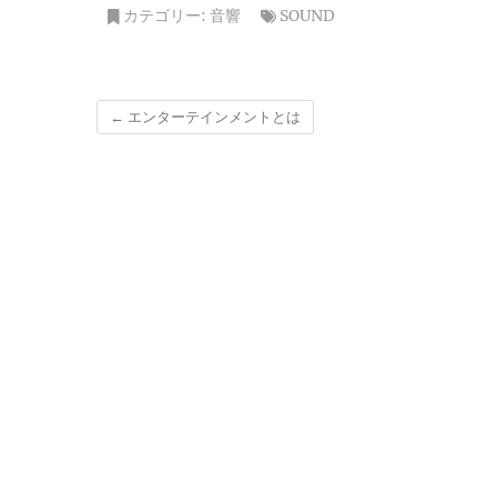
カテゴリー:
音響
SOUND
←
エンターテインメントとは