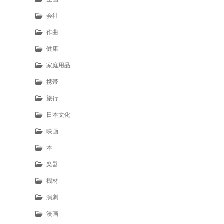
会社
作曲
健康
家庭用品
携帯
旅行
日本文化
映画
本
楽器
機材
演劇
漫画