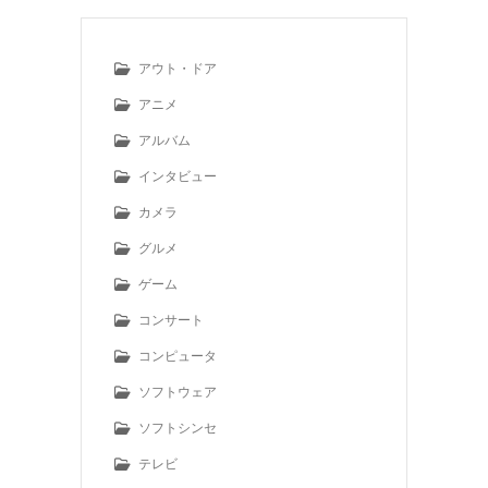
アウト・ドア
アニメ
アルバム
インタビュー
カメラ
グルメ
ゲーム
コンサート
コンピュータ
ソフトウェア
ソフトシンセ
テレビ