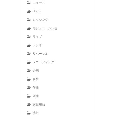
ニュース
ペット
ミキシング
モジュラーシンセ
ライブ
ラジオ
リハーサル
レコーディング
企画
会社
作曲
健康
家庭用品
携帯