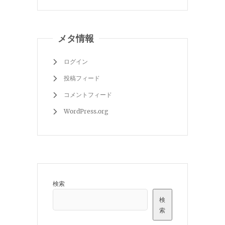
メタ情報
ログイン
投稿フィード
コメントフィード
WordPress.org
検索
検
索