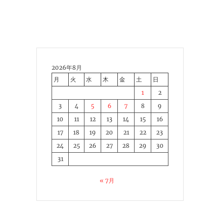
2026年8月
月
火
水
木
金
土
日
1
2
3
4
5
6
7
8
9
10
11
12
13
14
15
16
17
18
19
20
21
22
23
24
25
26
27
28
29
30
31
« 7月