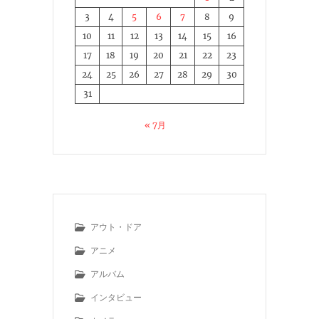
3
4
5
6
7
8
9
10
11
12
13
14
15
16
17
18
19
20
21
22
23
24
25
26
27
28
29
30
31
« 7月
アウト・ドア
アニメ
アルバム
インタビュー