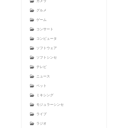
カメラ
グルメ
ゲーム
コンサート
コンピュータ
ソフトウェア
ソフトシンセ
テレビ
ニュース
ペット
ミキシング
モジュラーシンセ
ライブ
ラジオ