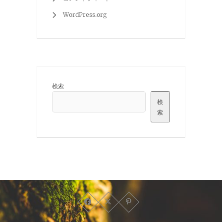
WordPress.org
検索
検
索