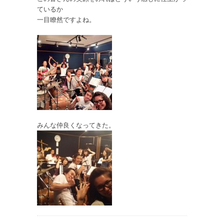
ているか
一目瞭然ですよね。
みんな仲良くなってきた。