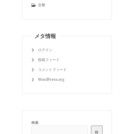
音響
メタ情報
ログイン
投稿フィード
コメントフィード
WordPress.org
検索
検