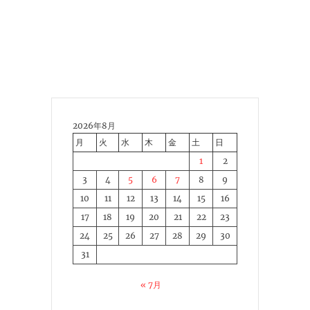
2026年8月
月
火
水
木
金
土
日
1
2
3
4
5
6
7
8
9
10
11
12
13
14
15
16
17
18
19
20
21
22
23
24
25
26
27
28
29
30
31
« 7月