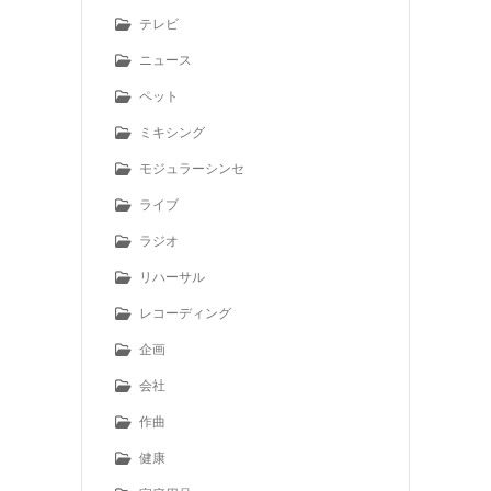
テレビ
ニュース
ペット
ミキシング
モジュラーシンセ
ライブ
ラジオ
リハーサル
レコーディング
企画
会社
作曲
健康