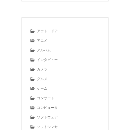
アウト・ドア
アニメ
アルバム
インタビュー
カメラ
グルメ
ゲーム
コンサート
コンピュータ
ソフトウェア
ソフトシンセ