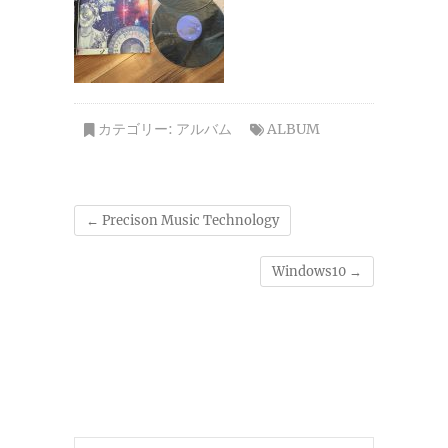
カテゴリー:
アルバム
ALBUM
←
Precison Music Technology
Windows10
→