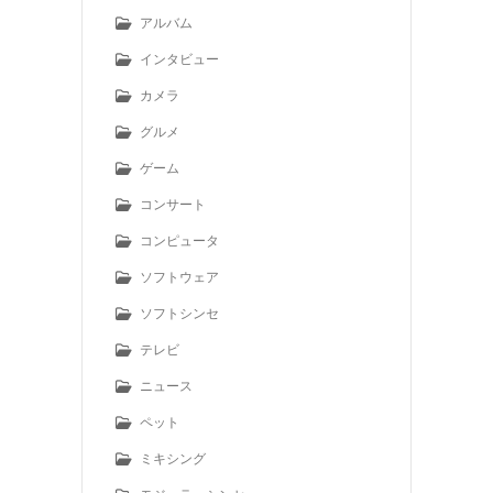
アルバム
インタビュー
カメラ
グルメ
ゲーム
コンサート
コンピュータ
ソフトウェア
ソフトシンセ
テレビ
ニュース
ペット
ミキシング