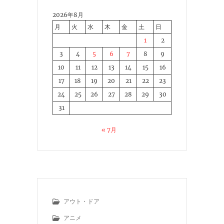
2026年8月
月
火
水
木
金
土
日
1
2
3
4
5
6
7
8
9
10
11
12
13
14
15
16
17
18
19
20
21
22
23
24
25
26
27
28
29
30
31
« 7月
アウト・ドア
アニメ