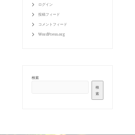
ログイン
投稿フィード
コメントフィード
WordPress.org
検索
検
索