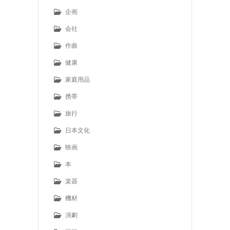
企画
会社
作曲
健康
家庭用品
携帯
旅行
日本文化
映画
本
楽器
機材
演劇