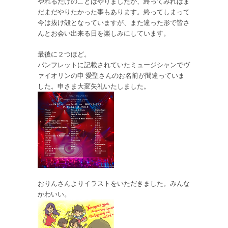
やれるだけのことはやりましたが、終ってみればま
だまだやりたかった事もあります。終ってしまって
今は抜け殻となっていますが、また違った形で皆さ
んとお会い出来る日を楽しみにしています。
最後に２つほど。
パンフレットに記載されていたミュージシャンでヴ
ァイオリンの申 愛聖さんのお名前が間違っていま
した。申さま大変失礼いたしました。
おりんさんよりイラストをいただきました。みんな
かわいい。