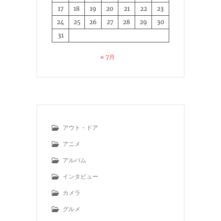
17
18
19
20
21
22
23
24
25
26
27
28
29
30
31
« 7月
アウト・ドア
アニメ
アルバム
インタビュー
カメラ
グルメ