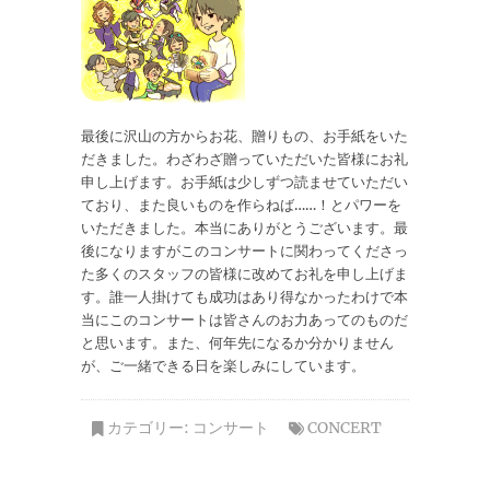
最後に沢山の方からお花、贈りもの、お手紙をいた
だきました。わざわざ贈っていただいた皆様にお礼
申し上げます。お手紙は少しずつ読ませていただい
ており、また良いものを作らねば……！とパワーを
いただきました。本当にありがとうございます。最
後になりますがこのコンサートに関わってくださっ
た多くのスタッフの皆様に改めてお礼を申し上げま
す。誰一人掛けても成功はあり得なかったわけで本
当にこのコンサートは皆さんのお力あってのものだ
と思います。また、何年先になるか分かりません
が、ご一緒できる日を楽しみにしています。
カテゴリー:
コンサート
CONCERT