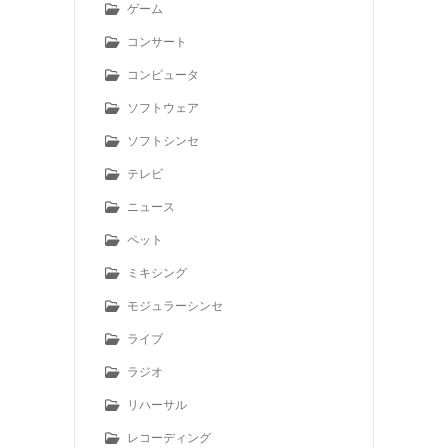
ゲーム
コンサート
コンピュータ
ソフトウェア
ソフトシンセ
テレビ
ニュース
ペット
ミキシング
モジュラーシンセ
ライブ
ラジオ
リハーサル
レコーディング