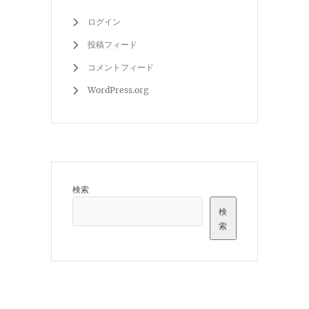
ログイン
投稿フィード
コメントフィード
WordPress.org
検索
検
索