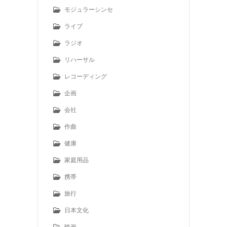
モジュラーシンセ
ライブ
ラジオ
リハーサル
レコーディング
企画
会社
作曲
健康
家庭用品
携帯
旅行
日本文化
映画