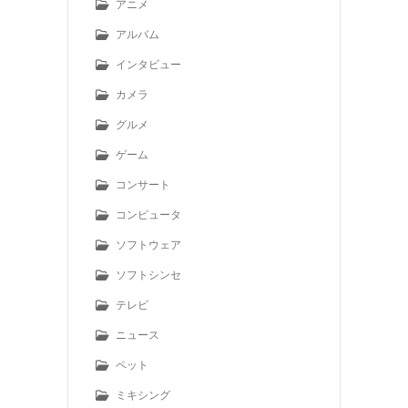
アニメ
アルバム
インタビュー
カメラ
グルメ
ゲーム
コンサート
コンピュータ
ソフトウェア
ソフトシンセ
テレビ
ニュース
ペット
ミキシング