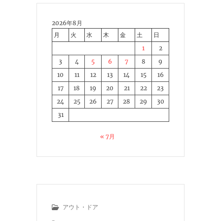
2026年8月
月
火
水
木
金
土
日
1
2
3
4
5
6
7
8
9
10
11
12
13
14
15
16
17
18
19
20
21
22
23
24
25
26
27
28
29
30
31
« 7月
アウト・ドア