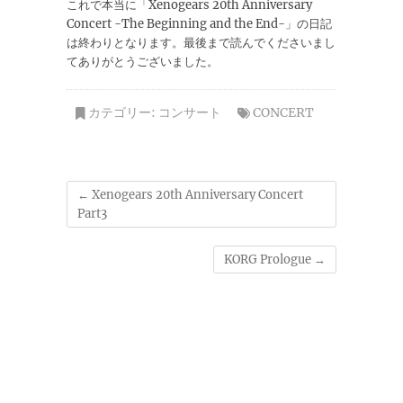
これで本当に「Xenogears 20th Anniversary
Concert -The Beginning and the End-」の日記
は終わりとなります。最後まで読んでくださいまし
てありがとうございました。
カテゴリー:
コンサート
CONCERT
←
Xenogears 20th Anniversary Concert
Part3
KORG Prologue
→