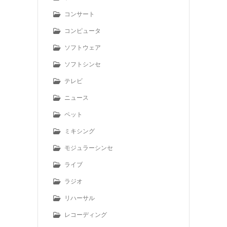
コンサート
コンピュータ
ソフトウェア
ソフトシンセ
テレビ
ニュース
ペット
ミキシング
モジュラーシンセ
ライブ
ラジオ
リハーサル
レコーディング