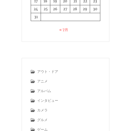
17
18
19
20
21
22
23
24
25
26
27
28
29
30
31
« 7月
アウト・ドア
アニメ
アルバム
インタビュー
カメラ
グルメ
ゲーム