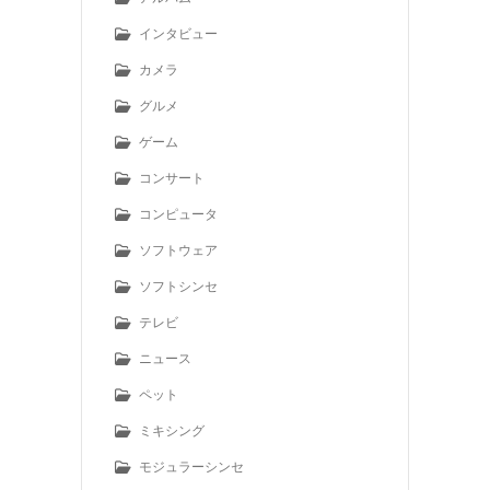
インタビュー
カメラ
グルメ
ゲーム
コンサート
コンピュータ
ソフトウェア
ソフトシンセ
テレビ
ニュース
ペット
ミキシング
モジュラーシンセ