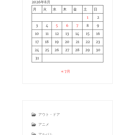
2026年8月
月
火
水
木
金
土
日
1
2
3
4
5
6
7
8
9
10
11
12
13
14
15
16
17
18
19
20
21
22
23
24
25
26
27
28
29
30
31
« 7月
アウト・ドア
アニメ
アルバム