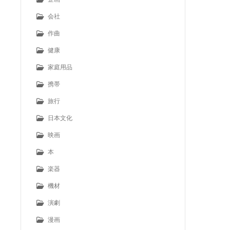
会社
作曲
健康
家庭用品
携帯
旅行
日本文化
映画
本
楽器
機材
演劇
漫画