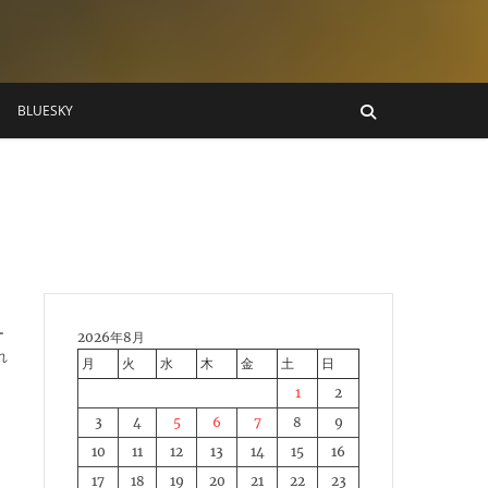
BLUESKY
ー
2026年8月
れ
月
火
水
木
金
土
日
1
2
3
4
5
6
7
8
9
10
11
12
13
14
15
16
17
18
19
20
21
22
23