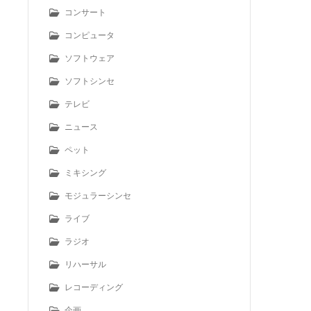
コンサート
コンピュータ
ソフトウェア
ソフトシンセ
テレビ
ニュース
ペット
ミキシング
モジュラーシンセ
ライブ
ラジオ
リハーサル
レコーディング
企画