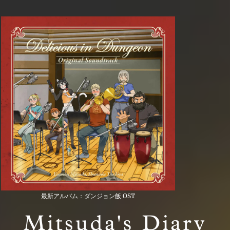
最新アルバム：ダンジョン飯 OST